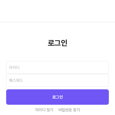
로그인
아이디 찾기
비밀번호 찾기