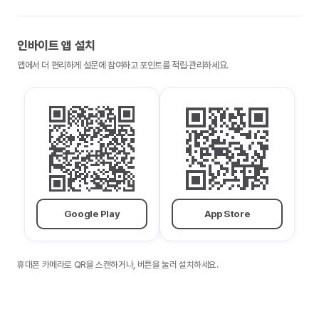
인바이트 앱 설치
앱에서 더 편리하게 설문에 참여하고 포인트를 적립·관리하세요.
Google Play
App Store
휴대폰 카메라로 QR을 스캔하거나, 버튼을 눌러 설치하세요.